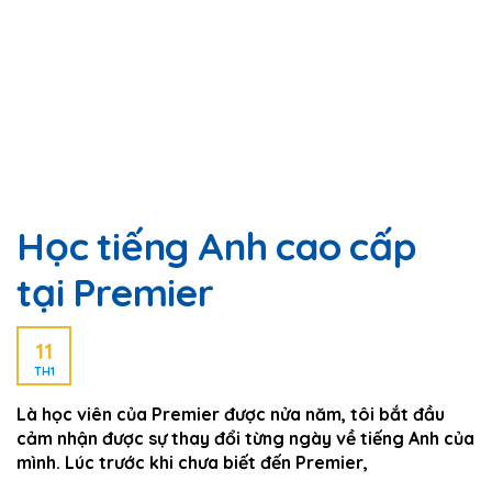
Học tiếng Anh cao cấp
tại Premier
11
TH1
Là học viên của Premier được nửa năm, tôi bắt đầu
cảm nhận được sự thay đổi từng ngày về tiếng Anh của
mình. Lúc trước khi chưa biết đến Premier,