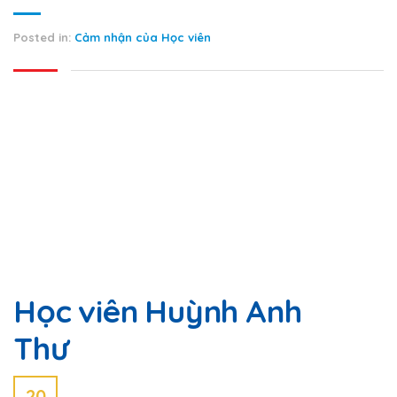
Posted in:
Cảm nhận của Học viên
Học viên Huỳnh Anh
Thư
20