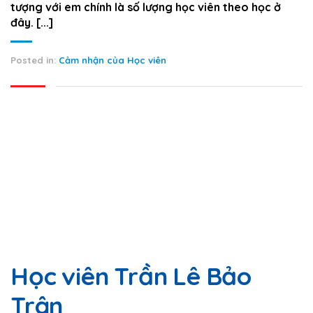
tượng với em chính là số lượng học viên theo học ở
đây. [...]
Posted in:
Cảm nhận của Học viên
Học viên Trần Lê Bảo
Trân