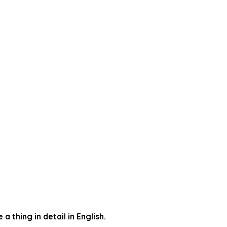
 thing in detail in English.