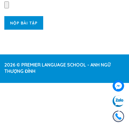
2026 © PREMIER LANGUAGE SCHOOL - ANH NGỮ
THƯỢNG ĐỈNH