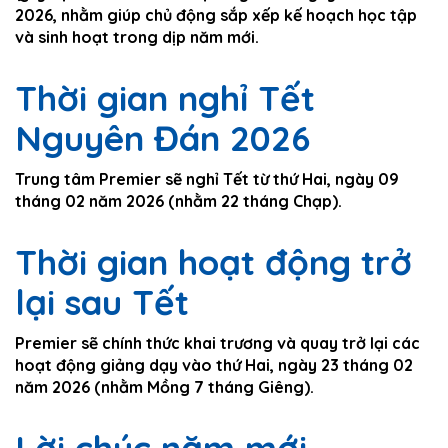
2026, nhằm giúp chủ động sắp xếp kế hoạch học tập
và sinh hoạt trong dịp năm mới.
Thời gian nghỉ Tết
Nguyên Đán 2026
Trung tâm Premier sẽ nghỉ Tết từ thứ Hai, ngày 09
tháng 02 năm 2026 (nhằm 22 tháng Chạp).
Thời gian hoạt động trở
lại sau Tết
Premier sẽ chính thức khai trương và quay trở lại các
hoạt động giảng dạy vào thứ Hai, ngày 23 tháng 02
năm 2026 (nhằm Mồng 7 tháng Giêng).