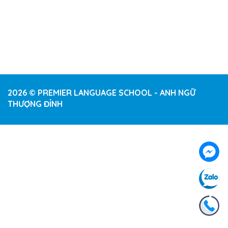
2026 © PREMIER LANGUAGE SCHOOL - ANH NGỮ
THƯỢNG ĐỈNH